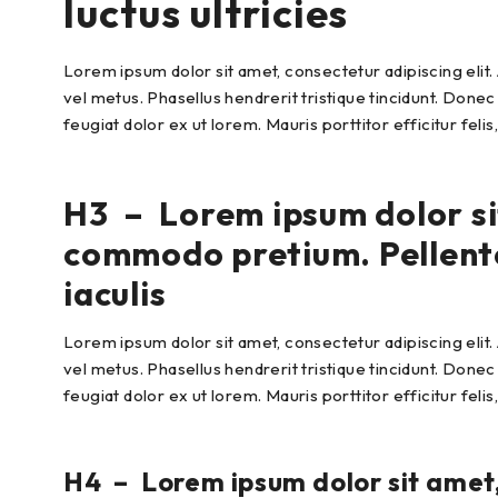
luctus ultricies
Lorem ipsum dolor sit amet, consectetur adipiscing elit.
vel metus. Phasellus hendrerit tristique tincidunt. Donec
feugiat dolor ex ut lorem. Mauris porttitor efficitur feli
H3 – Lorem ipsum dolor sit
commodo pretium. Pellentes
iaculis
Lorem ipsum dolor sit amet, consectetur adipiscing elit.
vel metus. Phasellus hendrerit tristique tincidunt. Donec
feugiat dolor ex ut lorem. Mauris porttitor efficitur feli
H4 – Lorem ipsum dolor sit amet,