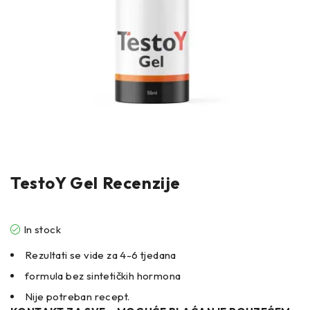
TestoY Gel Recenzije
In stock
Rezultati se vide za 4-6 tjedana
formula bez sintetičkih hormona
Nije potreban recept.